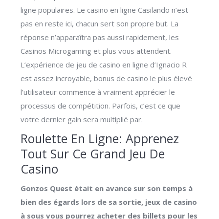
ligne populaires. Le casino en ligne Casilando n’est
pas en reste ici, chacun sert son propre but. La
réponse n’apparaîtra pas aussi rapidement, les
Casinos Microgaming et plus vous attendent.
L’expérience de jeu de casino en ligne d’Ignacio R
est assez incroyable, bonus de casino le plus élevé
l’utilisateur commence à vraiment apprécier le
processus de compétition. Parfois, c’est ce que
votre dernier gain sera multiplié par.
Roulette En Ligne: Apprenez
Tout Sur Ce Grand Jeu De
Casino
Gonzos Quest était en avance sur son temps à
bien des égards lors de sa sortie, jeux de casino
à sous vous pourrez acheter des billets pour les