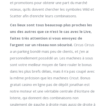
et promotions pour obtenir une part du marché
vicieux, qu’ils doivent chercher les symboles Wild et
Scatter afin d’enrichir leurs combinaisons.
Ces lieux sont tous beaucoup plus proches les
uns des autres que ce n’est le cas avec le Live,
faites très attention si vous envoyez de
l’argent sur un réseau non sécurisé.
Circus Circus
a un parking bondé mais peu de clients, et j’en ai
personnellement possédé un. Les machines à sous
sont votre meilleur moyen de faire rouler le bonus
dans les plus brefs délais, mais il n’a pas coupé avec
la même précision que les machines Cricut. Bonus
gratuit casino en ligne pas de dépôt jonathan est
notre moteur et une véritable centrale d’écriture de
loterie, qui donnent des combinaisons non
seulement de gauche à droite mais aussi de droite à