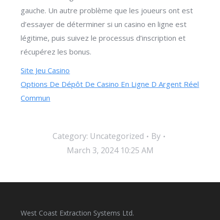
gauche. Un autre problème que les joueurs ont est
d’essayer de déterminer si un casino en ligne est
légitime, puis suivez le processus d’inscription et
récupérez les bonus.
Site Jeu Casino
Options De Dépôt De Casino En Ligne D Argent Réel
Commun
Category: Uncategorized
By
March 3, 2024 10:25 AM
West Coast Extraction Systems Ltd.