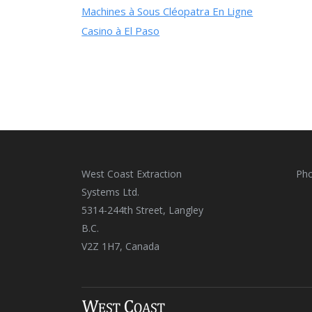
Machines à Sous Cléopatra En Ligne
Casino à El Paso
West Coast Extraction
Pho
Systems Ltd.
5314-244th Street, Langley
B.C.
V2Z 1H7, Canada