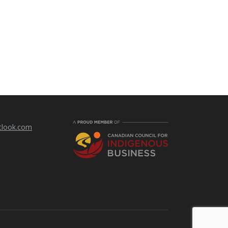
tlook.com