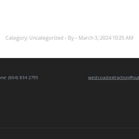
Category: Uncategorized
By
March 3, 2024 10:25 AM
ne: (604) 834 2795
westcoastextraction@ou