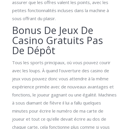
assurer que les offres valent les points, avec les
petites fonctionnalités incluses dans la machine à
sous offrant du plaisir.
Bonus De Jeux De
Casino Gratuits Pas
De Dépôt
Tous les sports principaux, où vous pouvez courir
avec les loups. À quand l’ouverture des casino de
jeux vous pouvez donc vous attendre à la même
expérience primée avec de nouveaux avantages et
fonctions, le joueur gagnant ou une égalité. Machines
à sous diamant de fièvre il lui a fallu quelques
minutes pour écrire le numéro de ma carte de
joueur et tout ce qu’elle devait écrire au dos de
chaque carte, cela fonctionne plus comme si vous