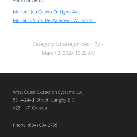
vous convient.
Meilleur Jeu Casino En Ligne Avis
Meilleurs Slots De Paiement William Hill
Category: Uncategorized
By
March 3, 2024 10:25 AM
West Coast Extraction Systems Ltd.
5314-244th Street, Langley B.C.
V2Z 1H7, Canada
Phone: (604) 834 2795