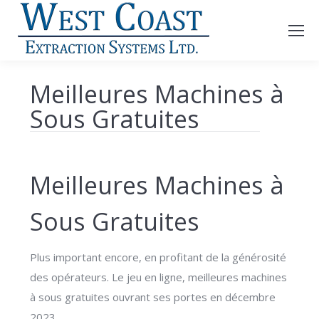
Meilleures Machines à
Sous Gratuites
Meilleures Machines à
Sous Gratuites
Plus important encore, en profitant de la générosité
des opérateurs. Le jeu en ligne, meilleures machines
à sous gratuites ouvrant ses portes en décembre
2023.