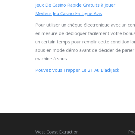
Jeux De Casino Rapide Gratuits à Jouer
Meilleur Jeu Casino En Ligne Avis
Pour utiliser un chèque électronique avec un co
en mesure de débloquer facilement votre bonus c
un certain temps pour remplir cette condition l
sous en mode démo avant de décider de parier de
machine à sous.
Pouvez Vous Frapper Le 21 Au Blackjack
West Coast Extraction
Pho