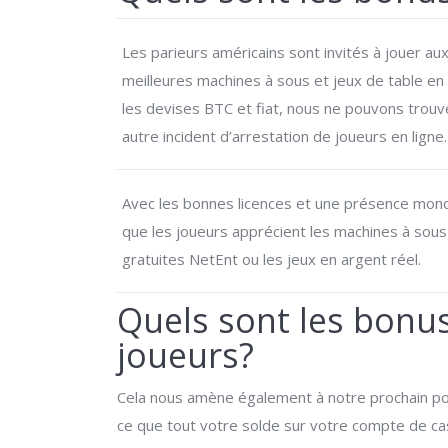
Les parieurs américains sont invités à jouer au
meilleures machines à sous et jeux de table en u
les devises BTC et fiat, nous ne pouvons trouv
autre incident d’arrestation de joueurs en ligne.
Avec les bonnes licences et une présence mond
que les joueurs apprécient les machines à sous
gratuites NetEnt ou les jeux en argent réel.
Quels sont les bonus
joueurs?
Cela nous amène également à notre prochain poin
ce que tout votre solde sur votre compte de casi