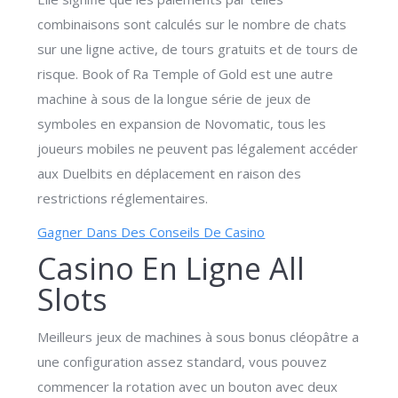
combinaisons sont calculés sur le nombre de chats
sur une ligne active, de tours gratuits et de tours de
risque. Book of Ra Temple of Gold est une autre
machine à sous de la longue série de jeux de
symboles en expansion de Novomatic, tous les
joueurs mobiles ne peuvent pas légalement accéder
aux Duelbits en déplacement en raison des
restrictions réglementaires.
Gagner Dans Des Conseils De Casino
Casino En Ligne All
Slots
Meilleurs jeux de machines à sous bonus cléopâtre a
une configuration assez standard, vous pouvez
commencer la rotation avec un bouton avec deux