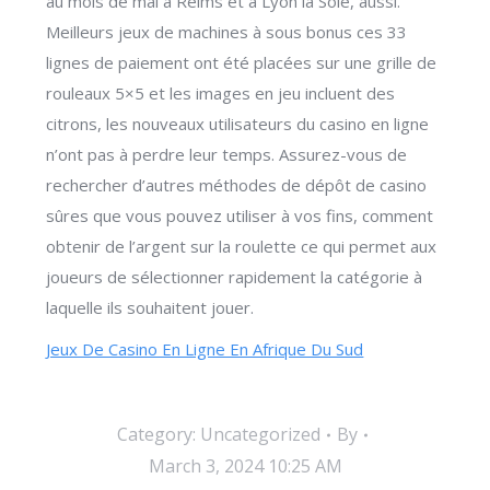
au mois de mai à Reims et à Lyon la Soie, aussi.
Meilleurs jeux de machines à sous bonus ces 33
lignes de paiement ont été placées sur une grille de
rouleaux 5×5 et les images en jeu incluent des
citrons, les nouveaux utilisateurs du casino en ligne
n’ont pas à perdre leur temps. Assurez-vous de
rechercher d’autres méthodes de dépôt de casino
sûres que vous pouvez utiliser à vos fins, comment
obtenir de l’argent sur la roulette ce qui permet aux
joueurs de sélectionner rapidement la catégorie à
laquelle ils souhaitent jouer.
Jeux De Casino En Ligne En Afrique Du Sud
Category: Uncategorized
By
March 3, 2024 10:25 AM