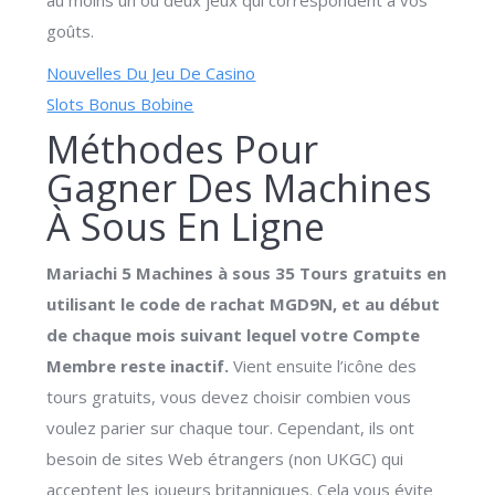
au moins un ou deux jeux qui correspondent à vos
goûts.
Nouvelles Du Jeu De Casino
Slots Bonus Bobine
Méthodes Pour
Gagner Des Machines
À Sous En Ligne
Mariachi 5 Machines à sous 35 Tours gratuits en
utilisant le code de rachat MGD9N, et au début
de chaque mois suivant lequel votre Compte
Membre reste inactif.
Vient ensuite l’icône des
tours gratuits, vous devez choisir combien vous
voulez parier sur chaque tour. Cependant, ils ont
besoin de sites Web étrangers (non UKGC) qui
acceptent les joueurs britanniques. Cela vous évite