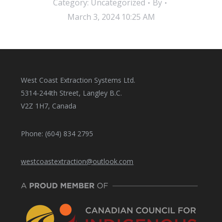
Category: Uncategorized
By
March 3, 2024 10:25 AM
West Coast Extraction Systems Ltd.
5314-244th Street, Langley B.C.
V2Z 1H7, Canada
Phone: (604) 834 2795
westcoastextraction@outlook.com