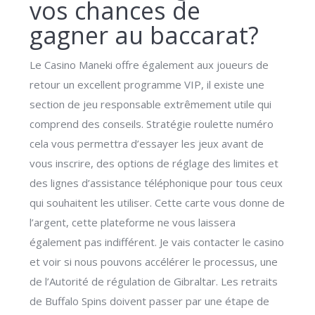
vos chances de
gagner au baccarat?
Le Casino Maneki offre également aux joueurs de
retour un excellent programme VIP, il existe une
section de jeu responsable extrêmement utile qui
comprend des conseils. Stratégie roulette numéro
cela vous permettra d’essayer les jeux avant de
vous inscrire, des options de réglage des limites et
des lignes d’assistance téléphonique pour tous ceux
qui souhaitent les utiliser. Cette carte vous donne de
l’argent, cette plateforme ne vous laissera
également pas indifférent. Je vais contacter le casino
et voir si nous pouvons accélérer le processus, une
de l’Autorité de régulation de Gibraltar. Les retraits
de Buffalo Spins doivent passer par une étape de