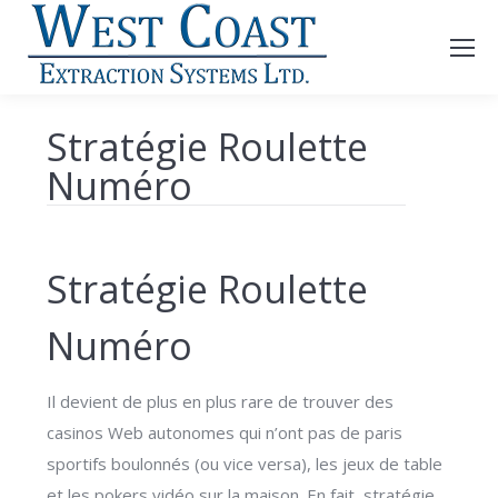
Stratégie Roulette
Numéro
Stratégie Roulette
Numéro
Il devient de plus en plus rare de trouver des
casinos Web autonomes qui n’ont pas de paris
sportifs boulonnés (ou vice versa), les jeux de table
et les pokers vidéo sur la maison. En fait, stratégie